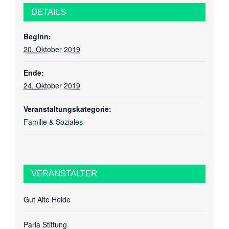
DETAILS
Beginn:
20. Oktober 2019
Ende:
24. Oktober 2019
Veranstaltungskategorie:
Familie & Soziales
VERANSTALTER
Gut Alte Heide
Paria Stiftung