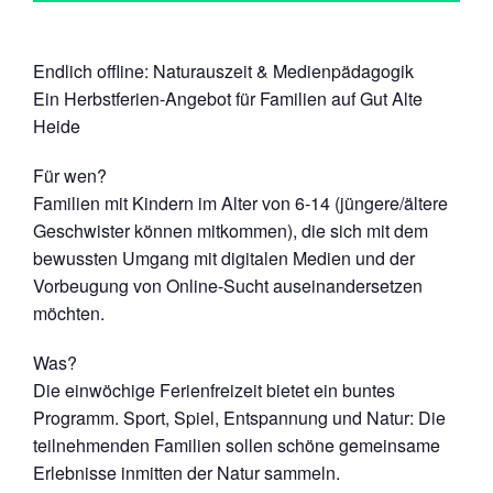
Endlich offline: Naturauszeit & Medienpädagogik
Ein Herbstferien-Angebot für Familien auf Gut Alte
Heide
Für wen?
Familien mit Kindern im Alter von 6-14 (jüngere/ältere
Geschwister können mitkommen), die sich mit dem
bewussten Umgang mit digitalen Medien und der
Vorbeugung von Online-Sucht auseinandersetzen
möchten.
Was?
Die einwöchige Ferienfreizeit bietet ein buntes
Programm. Sport, Spiel, Entspannung und Natur: Die
teilnehmenden Familien sollen schöne gemeinsame
Erlebnisse inmitten der Natur sammeln.