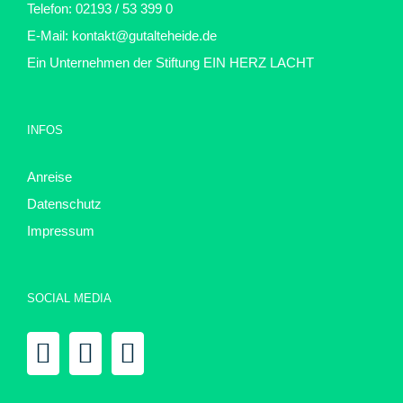
Telefon: 02193 / 53 399 0
E-Mail:
kontakt@gutalteheide.de
Ein Unternehmen der Stiftung
EIN HERZ LACHT
INFOS
Anreise
Datenschutz
Impressum
SOCIAL MEDIA