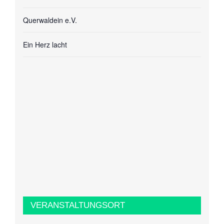
Querwaldein e.V.
Ein Herz lacht
VERANSTALTUNGSORT