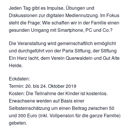
Jeden Tag gibt es Impulse, Übungen und
Diskussionen zur digitalen Mediennutzung. Im Fokus
steht die Frage: Wie schaffen wir in der Familie einen
gesunden Umgang mit Smartphone, PC und Co.?
Die Veranstaltung wird gemeinschaftlich ermöglicht
und durchgeführt von der Paria Stiftung, der Stiftung
Ein Herz lacht, dem Verein Querwaldein und Gut Alte
Heide.
Eckdaten:
Termin: 20. bis 24. Oktober 2019
Kosten: Die Teilnahme der Kinder ist kostenlos.
Erwachsene werden auf Basis einer
Selbsteinschätzung um einen Beitrag zwischen 50
und 300 Euro (inkl. Vollpension für die ganze Familie)
gebeten.