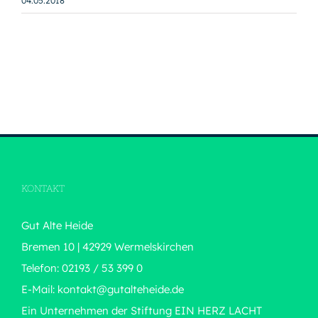
04.05.2018
KONTAKT
Gut Alte Heide
Bremen 10 | 42929 Wermelskirchen
Telefon: 02193 / 53 399 0
E-Mail:
kontakt@gutalteheide.de
Ein Unternehmen der Stiftung
EIN HERZ LACHT