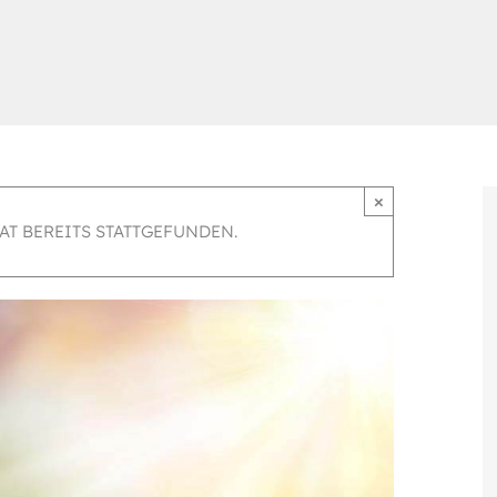
×
AT BEREITS STATTGEFUNDEN.