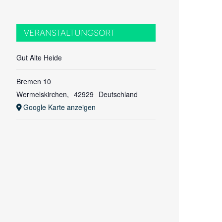
VERANSTALTUNGSORT
Gut Alte Heide
Bremen 10
Wermelskirchen
,
42929
Deutschland
Google Karte anzeigen