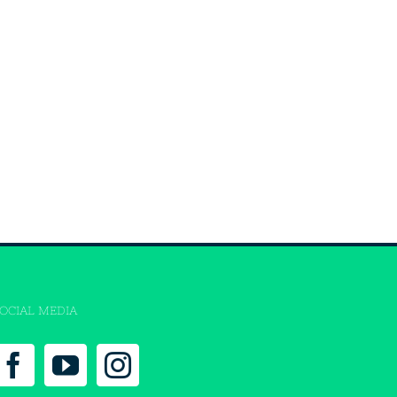
OCIAL MEDIA