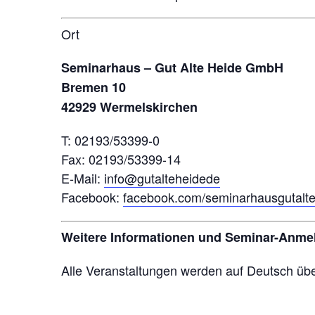
Ort
Seminarhaus – Gut Alte Heide GmbH
Bremen 10
42929 Wermelskirchen
T: 02193/53399-0
Fax: 02193/53399-14
E-Mail:
info@gutalteheidede
Facebook:
facebook.com/seminarhausgutalt
Weitere Informationen und Seminar-Anme
Alle Veranstaltungen werden auf Deutsch übe