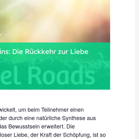
ns: Die Rückkehr zur Liebe
wickelt, um beim Teilnehmer einen
der durch eine natürliche Synthese aus
 das Bewusstsein erweitert. Die
oser Liebe, der Kraft der Schöpfung, ist so