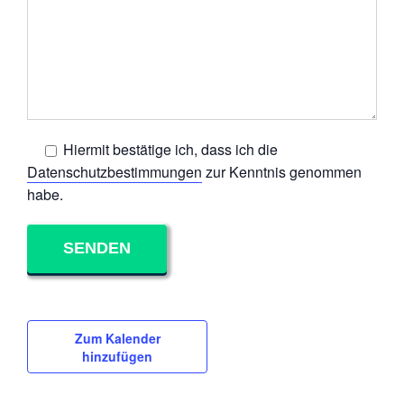
Hiermit bestätige ich, dass ich die
Datenschutzbestimmungen
zur Kenntnis genommen
habe.
Zum Kalender
hinzufügen