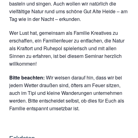
basteln und singen. Auch wollen wir natürlich die
vielfältige Natur rund ums schöne Gut Alte Heide – am
Tag wie in der Nacht – erkunden.
Wer Lust hat, gemeinsam als Familie Kreatives zu
erschaffen, ein Familienfeuer zu entfachen, die Natur
als Kraftort und Ruhepol spielerisch und mit allen
Sinnen zu erfahren, ist bei diesem Seminar herzlich
willkommen!
Bitte beachten:
Wir weisen darauf hin, dass wir bei
jedem Wetter draußen sind, öfters am Feuer sitzen,
auch im Tipi und kleine Wanderungen unternehmen
werden. Bitte entscheidet selbst, ob dies für Euch als
Familie entspannt umsetzbar ist.