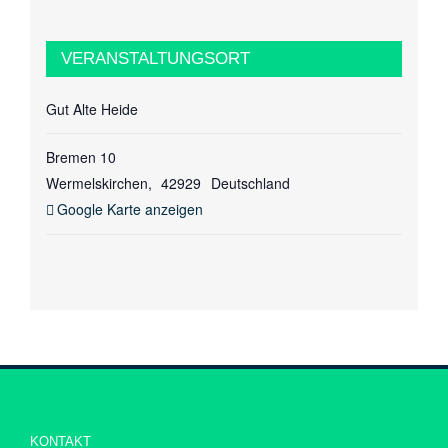
VERANSTALTUNGSORT
Gut Alte Heide
Bremen 10
Wermelskirchen
,
42929
Deutschland
Google Karte anzeigen
KONTAKT