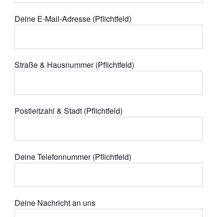
Deine E-Mail-Adresse (Pflichtfeld)
Straße & Hausnummer (Pflichtfeld)
Postleitzahl & Stadt (Pflichtfeld)
Deine Telefonnummer (Pflichtfeld)
Deine Nachricht an uns