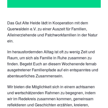
Das Gut Alte Heide lädt in Kooperation mit dem
Querwaldein e.V. zu einer Auszeit für Familien,
Alleinerziehende und Patchworkfamilien in der Natur
ein.
Im herausfordernden Alltag ist oft zu wenig Zeit und
Raum, um sich als Familie in Ruhe zusammen zu
finden. Begebt Euch an diesem Wochenende fernab
ausgetretener Familienpfade auf ein entspanntes und
abenteuerliches Zusammensein.
Wir bieten die Möglichkeit sich in einem achtsamen
und wertschätzenden Rahmen zu begegnen, indem
wir im Redekreis zusammen kommen, gemeinsam
reflektieren und Geschichten erzählen, kreieren,