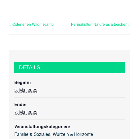
Osterferien Wildniscamp
Permakultur: Nature as a teacher
DETAILS
Beginn:
5. Mai 2023
Ende:
7. Mai 2023
Veranstaltungskategorien:
Familie & Soziales
,
Wurzeln & Horizonte