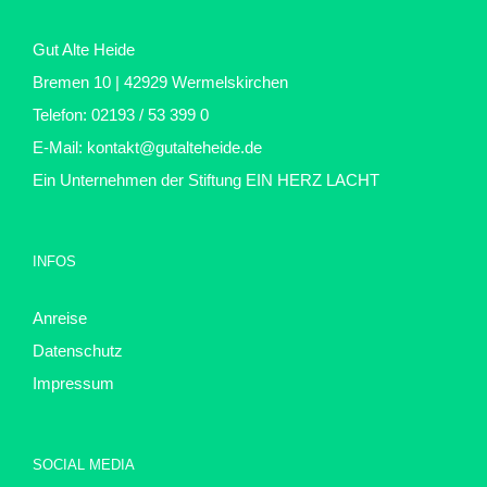
Gut Alte Heide
Bremen 10 | 42929 Wermelskirchen
Telefon: 02193 / 53 399 0
E-Mail:
kontakt@gutalteheide.de
Ein Unternehmen der Stiftung
EIN HERZ LACHT
INFOS
Anreise
Datenschutz
Impressum
SOCIAL MEDIA