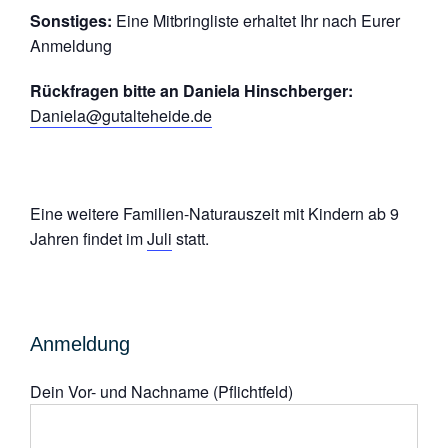
Sonstiges:
Eine Mitbringliste erhaltet Ihr nach Eurer
Anmeldung
Rückfragen bitte an Daniela Hinschberger:
Daniela@gutalteheide.de
Eine weitere Familien-Naturauszeit mit Kindern ab 9
Jahren findet im
Juli
statt.
Anmeldung
Dein Vor- und Nachname (Pflichtfeld)