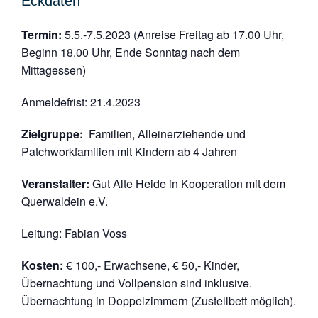
Eckdaten
Termin:
5.5.-7.5.2023 (Anreise Freitag ab 17.00 Uhr,
Beginn 18.00 Uhr, Ende Sonntag nach dem
Mittagessen)
Anmeldefrist:
21.4.2023
Zielgruppe:
Familien, Alleinerziehende und
Patchworkfamilien mit Kindern ab 4 Jahren
Veranstalter:
Gut Alte Heide in Kooperation mit dem
Querwaldein e.V.
Leitung:
Fabian Voss
Kosten:
€ 100,- Erwachsene, € 50,- Kinder,
Übernachtung und Vollpension sind inklusive.
Übernachtung in Doppelzimmern (Zustellbett möglich).