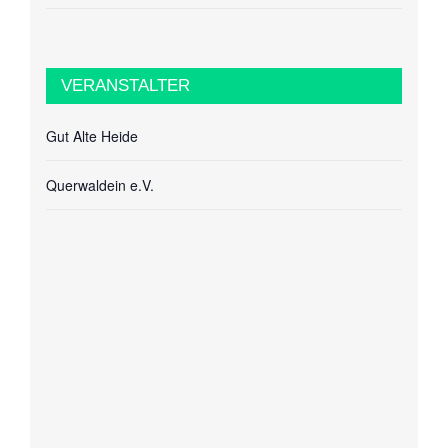
VERANSTALTER
Gut Alte Heide
Querwaldein e.V.