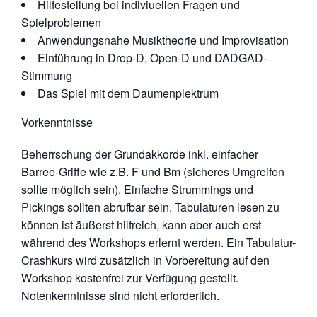
Hilfestellung bei indiviuellen Fragen und
Spielproblemen
Anwendungsnahe Musiktheorie und Improvisation
Einführung in Drop-D, Open-D und DADGAD-
Stimmung
Das Spiel mit dem Daumenplektrum
Vorkenntnisse
Beherrschung der Grundakkorde inkl. einfacher
Barree-Griffe wie z.B. F und Bm (sicheres Umgreifen
sollte möglich sein). Einfache Strummings und
Pickings sollten abrufbar sein. Tabulaturen lesen zu
können ist äußerst hilfreich, kann aber auch erst
während des Workshops erlernt werden. Ein Tabulatur-
Crashkurs wird zusätzlich in Vorbereitung auf den
Workshop kostenfrei zur Verfügung gestellt.
Notenkenntnisse sind nicht erforderlich.