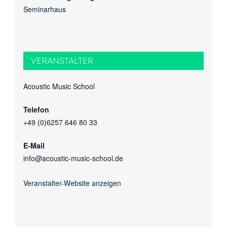
Seminarhaus
VERANSTALTER
Acoustic Music School
Telefon
+49 (0)6257 646 80 33
E-Mail
info@acoustic-music-school.de
Veranstalter-Website anzeigen