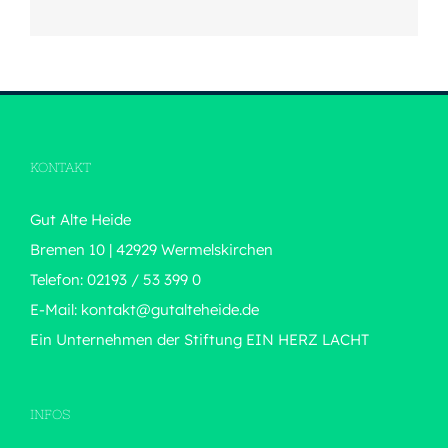
KONTAKT
Gut Alte Heide
Bremen 10 | 42929 Wermelskirchen
Telefon: 02193 / 53 399 0
E-Mail:
kontakt@gutalteheide.de
Ein Unternehmen der Stiftung
EIN HERZ LACHT
INFOS