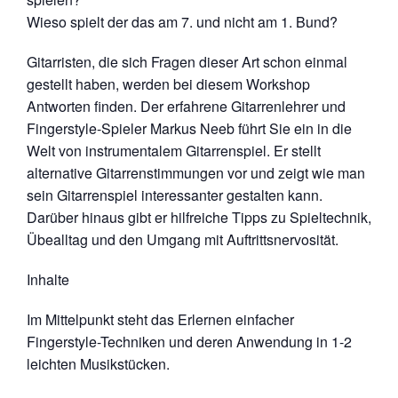
Wieso spielt der das am 7. und nicht am 1. Bund?
Gitarristen, die sich Fragen dieser Art schon einmal
gestellt haben, werden bei diesem Workshop
Antworten finden. Der erfahrene Gitarrenlehrer und
Fingerstyle-Spieler Markus Neeb führt Sie ein in die
Welt von instrumentalem Gitarrenspiel. Er stellt
alternative Gitarrenstimmungen vor und zeigt wie man
sein Gitarrenspiel interessanter gestalten kann.
Darüber hinaus gibt er hilfreiche Tipps zu Spieltechnik,
Übealltag und den Umgang mit Auftrittsnervosität.
Inhalte
Im Mittelpunkt steht das Erlernen einfacher
Fingerstyle-Techniken und deren Anwendung in 1-2
leichten Musikstücken.