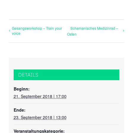
Gesangsworkshop – Train your
Schamanisches Medizinrad –
voice
Osten
DETAILS
Beginn:
21. September 2018 | 17:00
Ende:
23. September 2018 | 13:00
Veranstaltungskategorie: