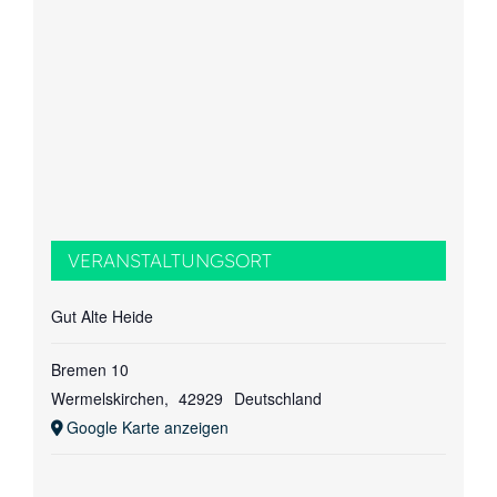
VERANSTALTUNGSORT
Gut Alte Heide
Bremen 10
Wermelskirchen
,
42929
Deutschland
Google Karte anzeigen