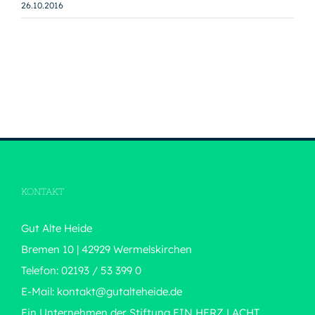
26.10.2016
KONTAKT
Gut Alte Heide
Bremen 10 | 42929 Wermelskirchen
Telefon: 02193 / 53 399 0
E-Mail:
kontakt@gutalteheide.de
Ein Unternehmen der Stiftung
EIN HERZ LACHT