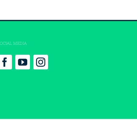
OCIAL MEDIA