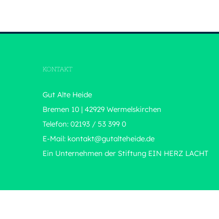
KONTAKT
Gut Alte Heide
Bremen 10 | 42929 Wermelskirchen
Telefon: 02193 / 53 399 0
E-Mail:
kontakt@gutalteheide.de
Ein Unternehmen der Stiftung
EIN HERZ LACHT