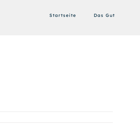
Startseite
Das Gut