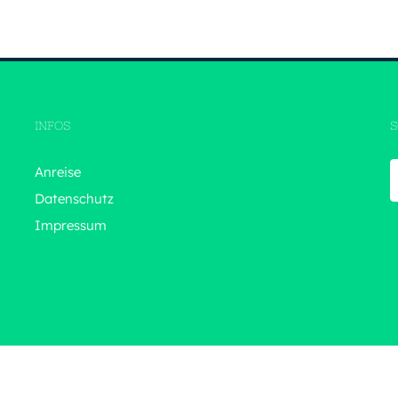
INFOS
S
Anreise
Datenschutz
Impressum