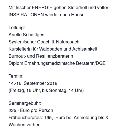
Mit frischer ENERGIE gehen Sie erholt und voller
INSPIRATIONEN wieder nach Hause.
Leitung:
Anette Schmitges
Systemischer Coach & Naturcoach
Kursleiterin für Waldbaden und Achtsamkeit
Burnout- und Resilienzberaterin
Diplom Ernährungsmedizinische Beraterin/DGE
Termin:
14.-16. September 2018
(Freitag, 15 Uhr, bis Sonntag, 14 Uhr)
Seminargebühr:
225,- Euro pro Person
Frühbucherpreis: 195,- Euro bei Anmeldung bis 3
Wochen vorher.