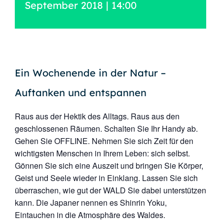
September 2018 | 14:00
Ein Wochenende in der Natur –
Auftanken und entspannen
Raus aus der Hektik des Alltags. Raus aus den
geschlossenen Räumen. Schalten Sie Ihr Handy ab.
Gehen Sie OFFLINE. Nehmen Sie sich Zeit für den
wichtigsten Menschen in Ihrem Leben: sich selbst.
Gönnen Sie sich eine Auszeit und bringen Sie Körper,
Geist und Seele wieder in Einklang. Lassen Sie sich
überraschen, wie gut der WALD Sie dabei unterstützen
kann. Die Japaner nennen es Shinrin Yoku,
Eintauchen in die Atmosphäre des Waldes.