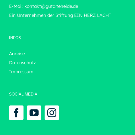
E-Mail:
kontakt@gutalteheide.de
Ein Unternehmen der Stiftung
EIN HERZ LACHT
INFOS
Anreise
Datenschutz
Impressum
SOCIAL MEDIA