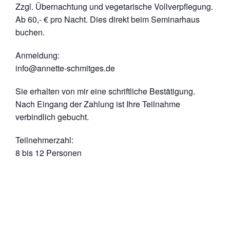
Zzgl. Übernachtung und vegetarische Vollverpflegung.
Ab 60,- € pro Nacht. Dies direkt beim Seminarhaus
buchen.
Anmeldung:
info@annette-schmitges.de
Sie erhalten von mir eine schriftliche Bestätigung.
Nach Eingang der Zahlung ist Ihre Teilnahme
verbindlich gebucht.
Teilnehmerzahl:
8 bis 12 Personen