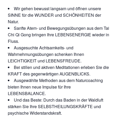
Wir gehen bewusst langsam und öffnen unsere
SINNE für die WUNDER und SCHÖNHEITEN der
Natur.
Sanfte Atem- und Bewegungsübungen aus dem Tai
Chi Qi Gong bringen Ihre LEBENSENERGIE wieder in
Fluss.
Ausgesuchte Achtsamkeits- und
Wahrnehmungsübungen schenken Ihnen
LEICHTIGKEIT und LEBENSFREUDE.
Bei stillen und aktiven Meditationen erleben Sie die
KRAFT des gegenwärtigen AUGENBLICKS.
Ausgewählte Methoden aus dem Naturcoaching
bieten Ihnen neue Impulse für Ihre
LEBENSBALANCE.
Und das Beste: Durch das Baden in der Waldluft
stärken Sie Ihre SELBSTHEILUNGSKRÄFTE und
psychische Widerstandskraft.