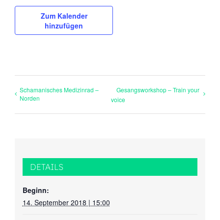
Zum Kalender
hinzufügen
Schamanisches Medizinrad –
Gesangsworkshop – Train your
Norden
voice
DETAILS
Beginn:
14. September 2018 | 15:00