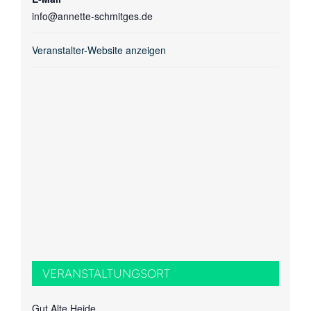
info@annette-schmitges.de
Veranstalter-Website anzeigen
VERANSTALTUNGSORT
Gut Alte Heide