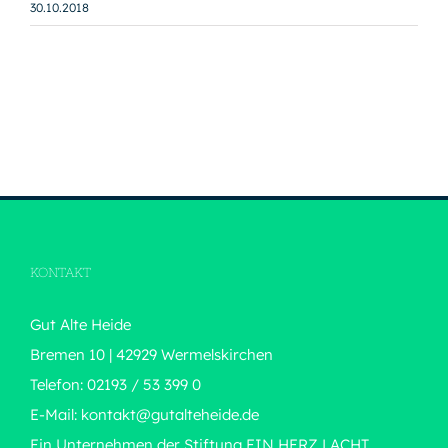
30.10.2018
KONTAKT
Gut Alte Heide
Bremen 10 | 42929 Wermelskirchen
Telefon: 02193 / 53 399 0
E-Mail:
kontakt@gutalteheide.de
Ein Unternehmen der Stiftung
EIN HERZ LACHT