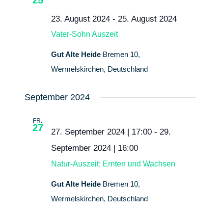
Navigatio
23. August 2024
-
25. August 2024
Vater-Sohn Auszeit
Gut Alte Heide
Bremen 10,
Wermelskirchen, Deutschland
September 2024
FR.
27
27. September 2024 | 17:00
-
29.
September 2024 | 16:00
Natur-Auszeit: Ernten und Wachsen
Gut Alte Heide
Bremen 10,
Wermelskirchen, Deutschland