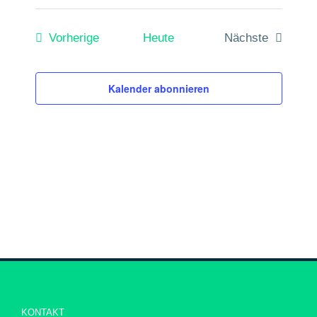
Veranstaltungen
Vorherige
Heute
Nächste
Veranstaltun
Kalender abonnieren
KONTAKT