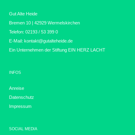
Gut Alte Heide
Bremen 10 | 42929 Wermelskirchen
Telefon: 02193 / 53 399 0
E-Mail:
kontakt@gutalteheide.de
Ein Unternehmen der Stiftung
EIN HERZ LACHT
INFOS
Anreise
Datenschutz
Impressum
SOCIAL MEDIA