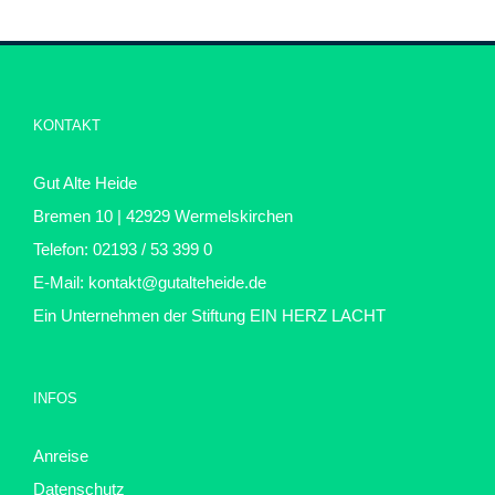
KONTAKT
Gut Alte Heide
Bremen 10 | 42929 Wermelskirchen
Telefon: 02193 / 53 399 0
E-Mail:
kontakt@gutalteheide.de
Ein Unternehmen der Stiftung
EIN HERZ LACHT
INFOS
Anreise
Datenschutz