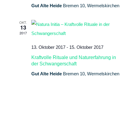
Gut Alte Heide
Bremen 10, Wermelskirchen
OKT.
13
2017
13. Oktober 2017
-
15. Oktober 2017
Kraftvolle Rituale und Naturerfahrung in
der Schwangerschaft
Gut Alte Heide
Bremen 10, Wermelskirchen