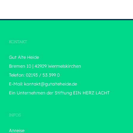
KONTAKT
Gut Alte Heide
Bremen 10 | 42929 Wermelskirchen
Telefon: 02193 / 53 399 0
E-Mail:
kontakt@gutalteheide.de
Ein Unternehmen der Stiftung
EIN HERZ LACHT
INFOS
Anreise