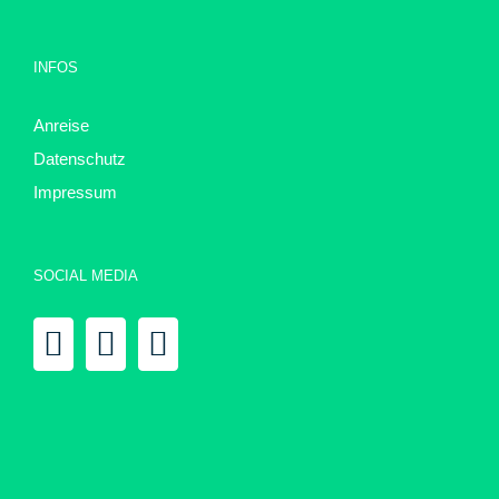
INFOS
Anreise
Datenschutz
Impressum
SOCIAL MEDIA