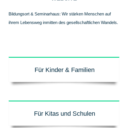
Bildungsort & Seminarhaus: Wir stärken Menschen auf
ihrem Lebensweg inmitten des gesellschaftlichen Wandels.
Für Kinder & Familien
Für Kitas und Schulen