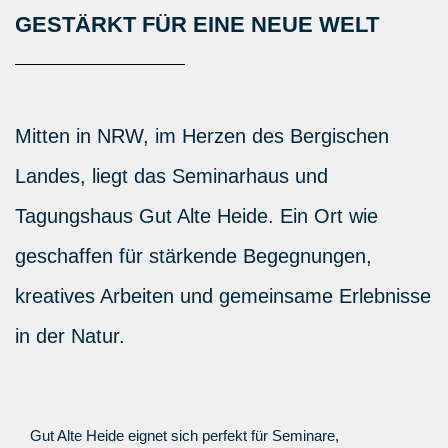
GESTÄRKT FÜR EINE NEUE WELT
Mitten in NRW, im Herzen des Bergischen
Landes, liegt das Seminarhaus und
Tagungshaus Gut Alte Heide. Ein Ort wie
geschaffen für stärkende Begegnungen,
kreatives Arbeiten und gemeinsame Erlebnisse
in der Natur.
Gut Alte Heide eignet sich perfekt für
Seminare,