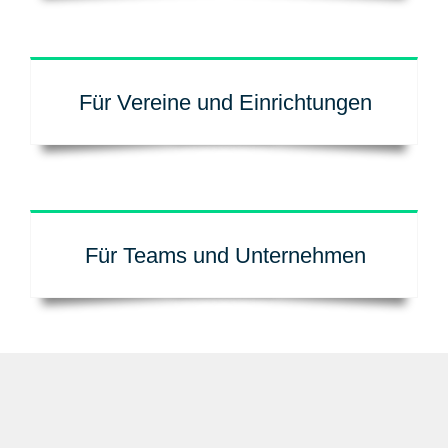
Für Vereine und Einrichtungen
Für Teams und Unternehmen