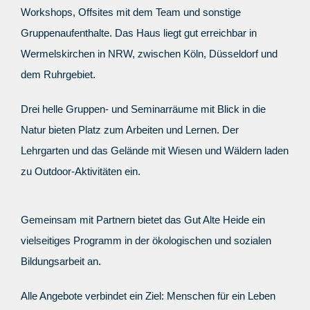
Workshops, Offsites mit dem Team und sonstige
Gruppenaufenthalte
. Das Haus liegt gut erreichbar in
Wermelskirchen in NRW, zwischen Köln, Düsseldorf und
dem Ruhrgebiet.
Drei helle
Gruppen- und
Seminarräume mit Blick in die
Natur
bieten Platz zum Arbeiten und Lernen. Der
Lehrgarten und das Gelände mit Wiesen und Wäldern laden
zu Outdoor-Aktivitäten ein.
Gemeinsam mit Partnern bietet das Gut Alte Heide ein
vielseitiges Programm in der
ökologischen und sozialen
Bildungsarbeit
an.
Alle Angebote verbindet ein Ziel: Menschen für
ein Leben