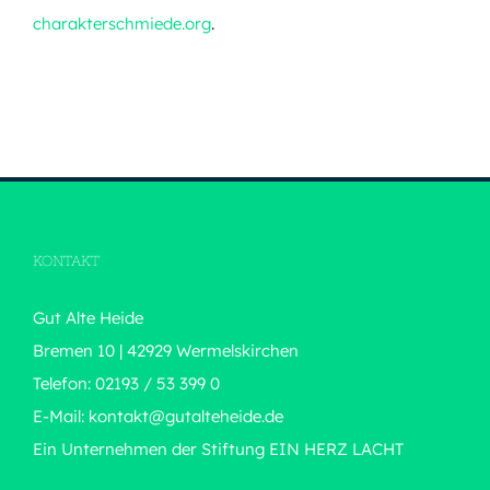
charakterschmiede.org
.
KONTAKT
Gut Alte Heide
Bremen 10 | 42929 Wermelskirchen
Telefon: 02193 / 53 399 0
E-Mail:
kontakt@gutalteheide.de
Ein Unternehmen der Stiftung
EIN HERZ LACHT