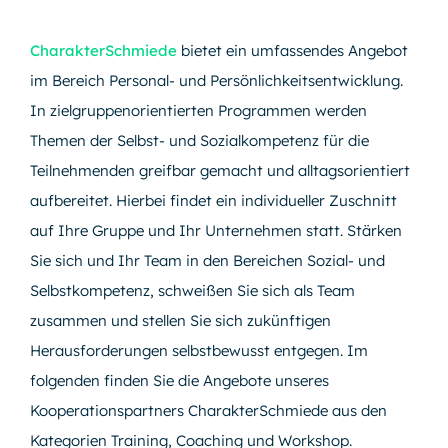
CharakterSchmiede
bietet ein umfassendes Angebot
im Bereich Personal- und Persönlichkeitsentwicklung.
In zielgruppenorientierten Programmen werden
Themen der Selbst- und Sozialkompetenz für die
Teilnehmenden greifbar gemacht und alltagsorientiert
aufbereitet. Hierbei findet ein individueller Zuschnitt
auf Ihre Gruppe und Ihr Unternehmen statt. Stärken
Sie sich und Ihr Team in den Bereichen Sozial- und
Selbstkompetenz, schweißen Sie sich als Team
zusammen und stellen Sie sich zukünftigen
Herausforderungen selbstbewusst entgegen. Im
folgenden finden Sie die Angebote unseres
Kooperationspartners CharakterSchmiede aus den
Kategorien Training, Coaching und Workshop.