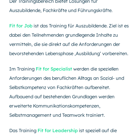
Der Trainingsbereich bietet Lösungen für
Auszubildende, Fachkräfte und Führungskräfte.
Fit for Job
ist das Training für Auszubildende. Ziel ist es
dabei den Teilnehmenden grundlegende Inhalte zu
vermitteln, die sie direkt auf die Anforderungen der
bevorstehenden Lebensphase ‚Ausbildung‘ vorbereiten.
Im Training
Fit for Specialist
werden die speziellen
Anforderungen des beruflichen Alltags an Sozial- und
Selbstkompetenz von Fachkräften aufbereitet.
Aufbauend auf bestehenden Grundlagen werden
erweiterte Kommunikationskompetenzen,
Selbstmanagement und Teamwork trainiert.
Das Training
Fit for Leadership
ist speziell auf die