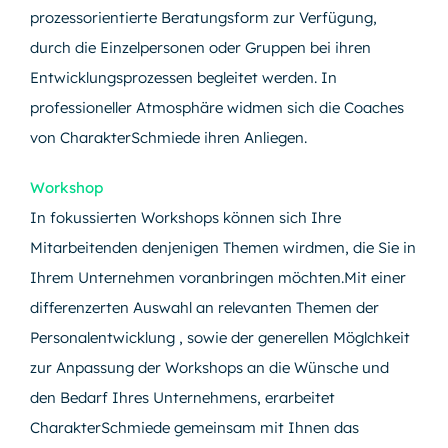
prozessorientierte Beratungsform zur Verfügung,
durch die Einzelpersonen oder Gruppen bei ihren
Entwicklungsprozessen begleitet werden. In
professioneller Atmosphäre widmen sich die Coaches
von CharakterSchmiede ihren Anliegen.
Workshop
In fokussierten Workshops können sich Ihre
Mitarbeitenden denjenigen Themen wirdmen, die Sie in
Ihrem Unternehmen voranbringen möchten.Mit einer
differenzerten Auswahl an relevanten Themen der
Personalentwicklung , sowie der generellen Möglchkeit
zur Anpassung der Workshops an die Wünsche und
den Bedarf Ihres Unternehmens, erarbeitet
CharakterSchmiede gemeinsam mit Ihnen das