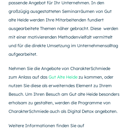
passende Angebot für Ihr Unternehmen. In den
großzügig ausgestatteten Seminarräumen von Gut
alte Heide werden Ihre Mitarbeitenden fundiert
ausgearbeitete Themen näher gebracht. Diese werden
mit einer motivierenden Methodenvielfalt vermittelt
und für die direkte Umsetzung im Unternehmensalltag
aufgearbeitet.
Nehmen Sie die Angebote von CharakterSchmiede
zum Anlass auf das
Gut Alte Heide
zu kommen, oder
nutzen Sie diese als erweiterndes Element zu Ihrem
Besuch. Um Ihren Besuch am Gut alte Heide besonders
erholsam zu gestalten, werden die Programme von
CharakterSchmiede auch als Digital Detox angeboten.
Weitere Informationen finden Sie auf