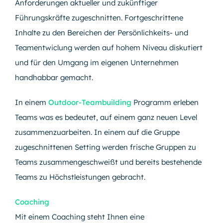
Anforderungen aktueller und zukünftiger
Führungskräfte zugeschnitten. Fortgeschrittene
Inhalte zu den Bereichen der Persönlichkeits- und
Teamentwiclung werden auf hohem Niveau diskutiert
und für den Umgang im eigenen Unternehmen
handhabbar gemacht.
In einem
Outdoor-Teambuilding
Programm erleben
Teams was es bedeutet, auf einem ganz neuen Level
zusammenzuarbeiten. In einem auf die Gruppe
zugeschnittenen Setting werden frische Gruppen zu
Teams zusammengeschweißt und bereits bestehende
Teams zu Höchstleistungen gebracht.
Coaching
Mit einem Coaching steht Ihnen eine