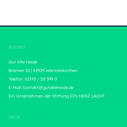
KONTAKT
Gut Alte Heide
Bremen 10 | 42929 Wermelskirchen
Telefon: 02193 / 53 399 0
E-Mail:
kontakt@gutalteheide.de
Ein Unternehmen der Stiftung
EIN HERZ LACHT
INFOS