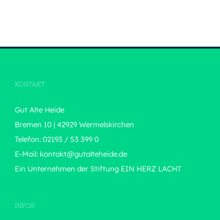
KONTAKT
Gut Alte Heide
Bremen 10 | 42929 Wermelskirchen
Telefon: 02193 / 53 399 0
E-Mail:
kontakt@gutalteheide.de
Ein Unternehmen der Stiftung
EIN HERZ LACHT
INFOS