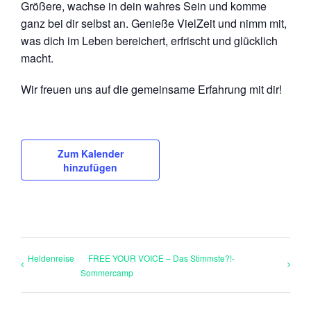
Größere, wachse in dein wahres Sein und komme
ganz bei dir selbst an. Genieße VielZeit und nimm mit,
was dich im Leben bereichert, erfrischt und glücklich
macht.
Wir freuen uns auf die gemeinsame Erfahrung mit dir!
Zum Kalender
hinzufügen
Heldenreise
FREE YOUR VOICE – Das Stimmste?!-
Sommercamp