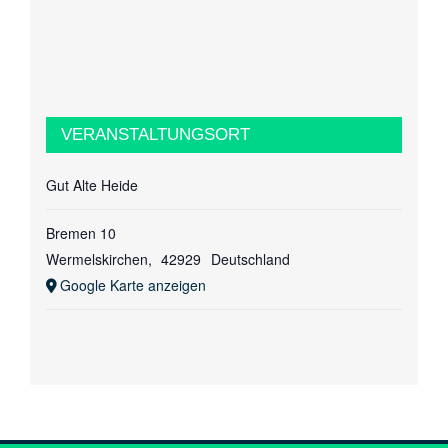
VERANSTALTUNGSORT
Gut Alte Heide
Bremen 10
Wermelskirchen
,
42929
Deutschland
Google Karte anzeigen