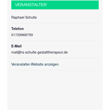
VERANSTALTER
Raphael Schulte
Telefon
01729968759
E-Mail
mail@rs-schulte-gestalttherapeut.de
Veranstalter-Website anzeigen