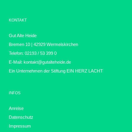
KONTAKT
Gut Alte Heide
Bremen 10 | 42929 Wermelskirchen
Telefon: 02193 / 53 399 0
E-Mail:
kontakt@gutalteheide.de
Ein Unternehmen der Stiftung
EIN HERZ LACHT
INFOS
Anreise
Datenschutz
Impressum