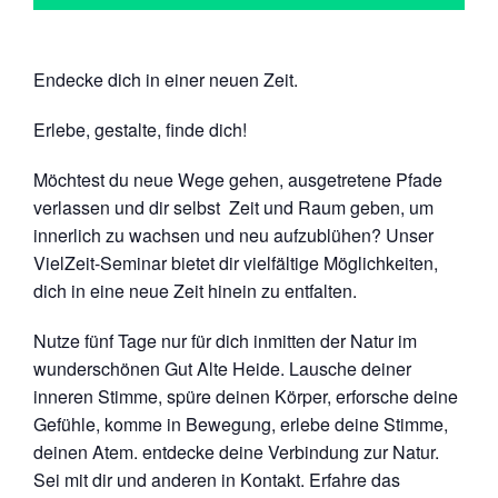
Endecke dich in einer neuen Zeit.
Erlebe, gestalte, finde dich!
Möchtest du neue Wege gehen, ausgetretene Pfade
verlassen und dir selbst Zeit und Raum geben, um
innerlich zu wachsen und neu aufzublühen? Unser
VielZeit-Seminar bietet dir vielfältige Möglichkeiten,
dich in eine neue Zeit hinein zu entfalten.
Nutze fünf Tage nur für dich inmitten der Natur im
wunderschönen Gut Alte Heide. Lausche deiner
inneren Stimme, spüre deinen Körper, erforsche deine
Gefühle, komme in Bewegung, erlebe deine Stimme,
deinen Atem. entdecke deine Verbindung zur Natur.
Sei mit dir und anderen in Kontakt. Erfahre das