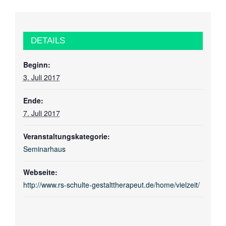
DETAILS
Beginn:
3. Juli 2017
Ende:
7. Juli 2017
Veranstaltungskategorie:
Seminarhaus
Webseite:
http://www.rs-schulte-gestalttherapeut.de/home/vielzeit/