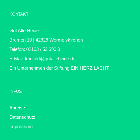
KONTAKT
Gut Alte Heide
Bremen 10 | 42929 Wermelskirchen
Telefon: 02193 / 53 399 0
E-Mail:
kontakt@gutalteheide.de
Ein Unternehmen der Stiftung
EIN HERZ LACHT
INFOS
Anreise
Datenschutz
Impressum