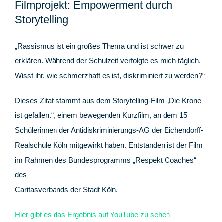
Filmprojekt: Empowerment durch
Storytelling
„Rassismus ist ein großes Thema und ist schwer zu
erklären. Während der Schulzeit verfolgte es mich täglich.
Wisst ihr, wie schmerzhaft es ist, diskriminiert zu werden?“
Dieses Zitat stammt aus dem Storytelling-Film „Die Krone
ist gefallen.“, einem bewegenden Kurzfilm, an dem 15
Schülerinnen der Antidiskriminierungs-AG der Eichendorff-
Realschule Köln mitgewirkt haben. Entstanden ist der Film
im Rahmen des Bundesprogramms „Respekt Coaches“
des
Caritasverbands der Stadt Köln.
Hier gibt es das Ergebnis auf YouTube zu sehen