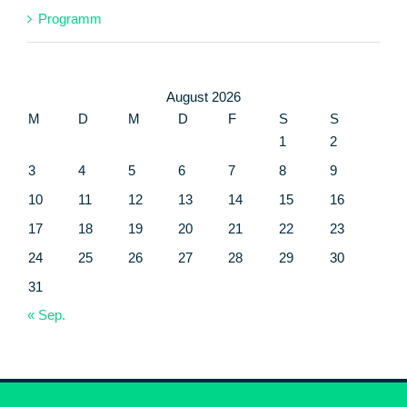
Programm
August 2026
M
D
M
D
F
S
S
1
2
3
4
5
6
7
8
9
10
11
12
13
14
15
16
17
18
19
20
21
22
23
24
25
26
27
28
29
30
31
« Sep.