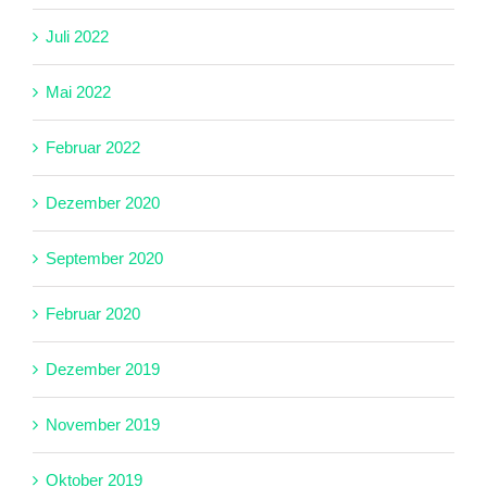
Juli 2022
Mai 2022
Februar 2022
Dezember 2020
September 2020
Februar 2020
Dezember 2019
November 2019
Oktober 2019