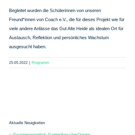
Begleitet wurden die Schülerinnen von unseren
Freund*innen von Coach e.V., die für dieses Projekt wie für
viele andere Anlässe das Gut Alte Heide als idealen Ort für
Austausch, Reflektion und persönliches Wachstum
ausgesucht haben.
25.05.2022
|
Programm
Aktuelle Neuigkeiten
Gruppenangebot: Gartenforscher*innen