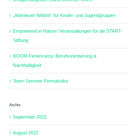
„Abenteuer Wildnis“ für Kinder- und Jugendgruppen
Empowered in Nature: Veranstaltungen für die START-
Stiftung
BOOM-Feriencamp: Berufsorientierung &
Nachhaltigkeit
Team-Seminar Permakultur
Archiv
September 2023
August 2022