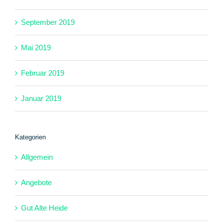
September 2019
Mai 2019
Februar 2019
Januar 2019
Kategorien
Allgemein
Angebote
Gut Alte Heide