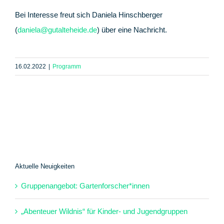
Bei Interesse freut sich Daniela Hinschberger
(
daniela@gutalteheide.de
) über eine Nachricht.
16.02.2022
|
Programm
Aktuelle Neuigkeiten
Gruppenangebot: Gartenforscher*innen
„Abenteuer Wildnis“ für Kinder- und Jugendgruppen