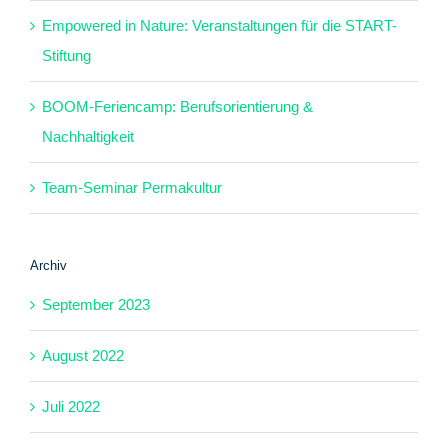
Empowered in Nature: Veranstaltungen für die START-
Stiftung
BOOM-Feriencamp: Berufsorientierung &
Nachhaltigkeit
Team-Seminar Permakultur
Archiv
September 2023
August 2022
Juli 2022