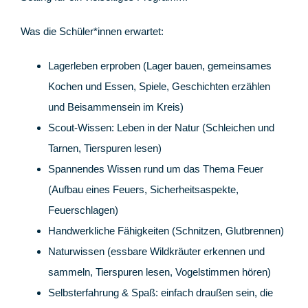
Was die Schüler*innen erwartet:
Lagerleben erproben (Lager bauen, gemeinsames
Kochen und Essen, Spiele, Geschichten erzählen
und Beisammensein im Kreis)
Scout-Wissen: Leben in der Natur (Schleichen und
Tarnen, Tierspuren lesen)
Spannendes Wissen rund um das Thema Feuer
(Aufbau eines Feuers, Sicherheitsaspekte,
Feuerschlagen)
Handwerkliche Fähigkeiten (Schnitzen, Glutbrennen)
Naturwissen (essbare Wildkräuter erkennen und
sammeln, Tierspuren lesen, Vogelstimmen hören)
Selbsterfahrung & Spaß: einfach draußen sein, die