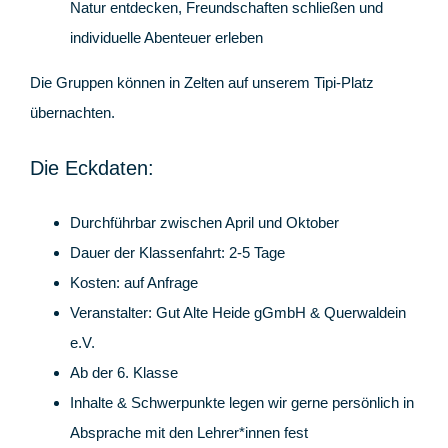
Natur entdecken, Freundschaften schließen und
individuelle Abenteuer erleben
Die Gruppen können in Zelten auf unserem Tipi-Platz
übernachten.
Die Eckdaten:
Durchführbar zwischen April und Oktober
Dauer der Klassenfahrt: 2-5 Tage
Kosten: auf Anfrage
Veranstalter: Gut Alte Heide gGmbH & Querwaldein
e.V.
Ab der 6. Klasse
Inhalte & Schwerpunkte legen wir gerne persönlich in
Absprache mit den Lehrer*innen fest