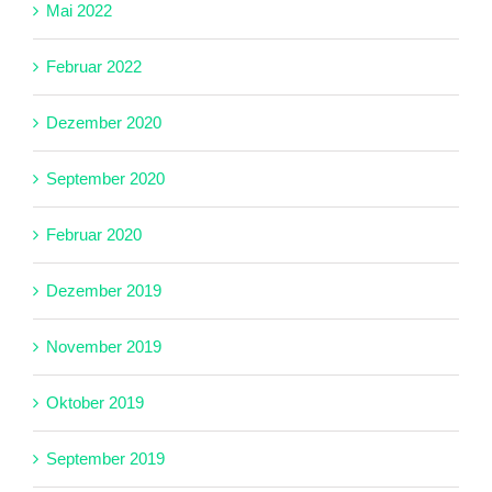
Mai 2022
Februar 2022
Dezember 2020
September 2020
Februar 2020
Dezember 2019
November 2019
Oktober 2019
September 2019