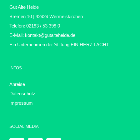
Gut Alte Heide
Bremen 10 | 42929 Wermelskirchen
Telefon: 02193 / 53 399 0
E-Mail:
kontakt@gutalteheide.de
Ein Unternehmen der Stiftung
EIN HERZ LACHT
INFOS
Anreise
Datenschutz
Impressum
SOCIAL MEDIA