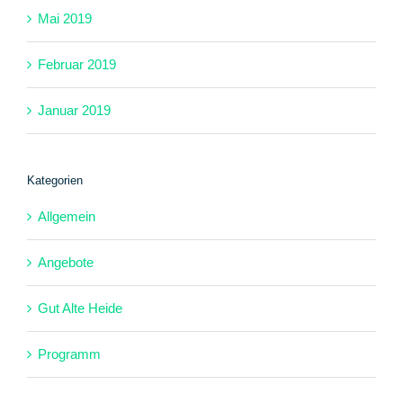
Mai 2019
Februar 2019
Januar 2019
Kategorien
Allgemein
Angebote
Gut Alte Heide
Programm