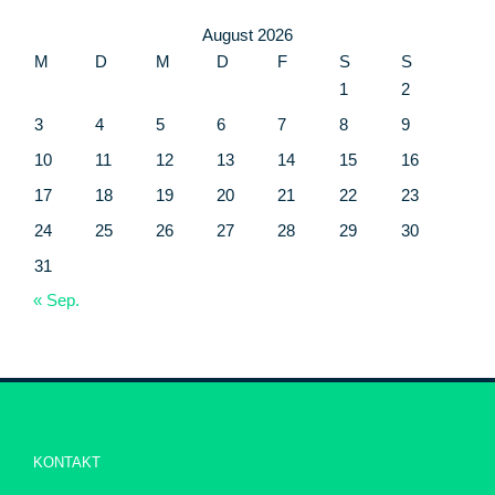
August 2026
M
D
M
D
F
S
S
1
2
3
4
5
6
7
8
9
10
11
12
13
14
15
16
17
18
19
20
21
22
23
24
25
26
27
28
29
30
31
« Sep.
KONTAKT