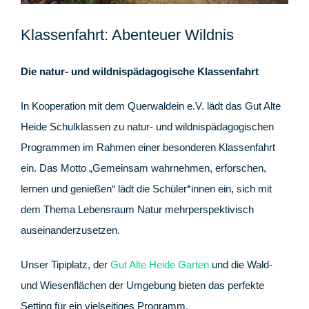
Klassenfahrt: Abenteuer Wildnis
Die natur- und wildnispädagogische Klassenfahrt
In Kooperation mit dem Querwaldein e.V. lädt das Gut Alte
Heide Schulklassen zu natur- und wildnispädagogischen
Programmen im Rahmen einer besonderen Klassenfahrt
ein. Das Motto „Gemeinsam wahrnehmen, erforschen,
lernen und genießen“ lädt die Schüler*innen ein, sich mit
dem Thema Lebensraum Natur mehrperspektivisch
auseinanderzusetzen.
Unser Tipiplatz, der
Gut Alte Heide Garten
und die Wald-
und Wiesenflächen der Umgebung bieten das perfekte
Setting für ein vielseitiges Programm.