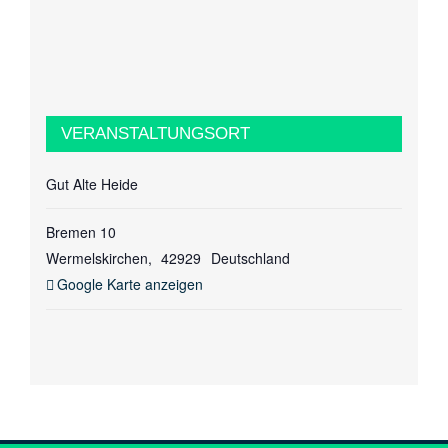
VERANSTALTUNGSORT
Gut Alte Heide
Bremen 10
Wermelskirchen
,
42929
Deutschland
Google Karte anzeigen