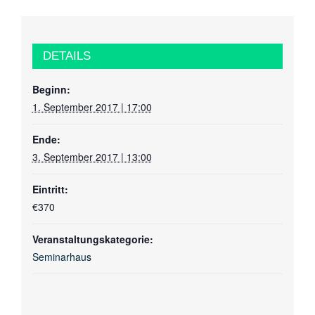
DETAILS
Beginn:
1. September 2017 | 17:00
Ende:
3. September 2017 | 13:00
Eintritt:
€370
Veranstaltungskategorie:
Seminarhaus