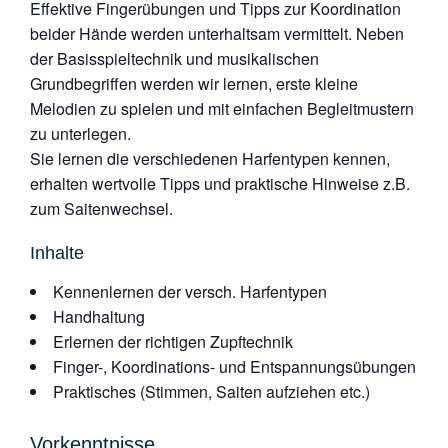
Effektive Fingerübungen und Tipps zur Koordination
beider Hände werden unterhaltsam vermittelt. Neben
der Basisspieltechnik und musikalischen
Grundbegriffen werden wir lernen, erste kleine
Melodien zu spielen und mit einfachen Begleitmustern
zu unterlegen.
Sie lernen die verschiedenen Harfentypen kennen,
erhalten wertvolle Tipps und praktische Hinweise z.B.
zum Saitenwechsel.
Inhalte
Kennenlernen der versch. Harfentypen
Handhaltung
Erlernen der richtigen Zupftechnik
Finger-, Koordinations- und Entspannungsübungen
Praktisches (Stimmen, Saiten aufziehen etc.)
Vorkenntnisse