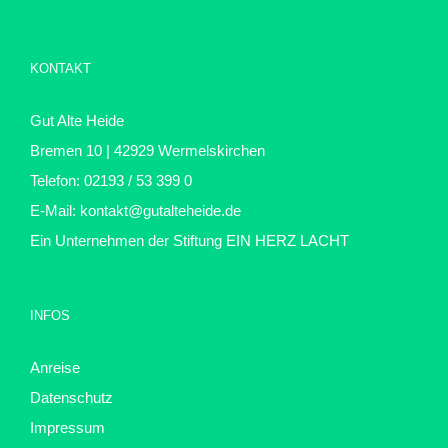
KONTAKT
Gut Alte Heide
Bremen 10 | 42929 Wermelskirchen
Telefon: 02193 / 53 399 0
E-Mail:
kontakt@gutalteheide.de
Ein Unternehmen der Stiftung
EIN HERZ LACHT
INFOS
Anreise
Datenschutz
Impressum