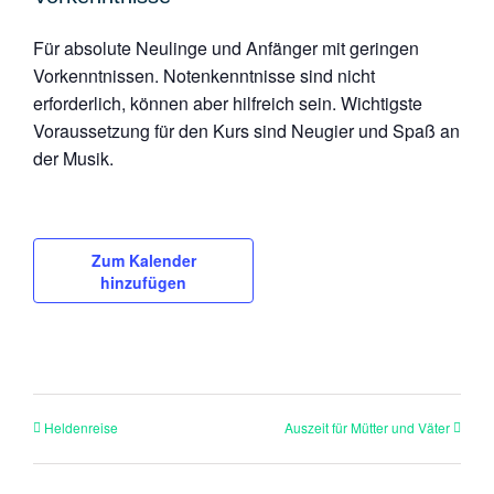
Für absolute Neulinge und Anfänger mit geringen
Vorkenntnissen. Notenkenntnisse sind nicht
erforderlich, können aber hilfreich sein. Wichtigste
Voraussetzung für den Kurs sind Neugier und Spaß an
der Musik.
Zum Kalender
hinzufügen
Heldenreise
Auszeit für Mütter und Väter