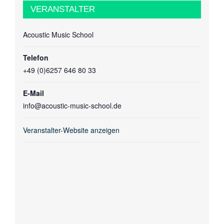
VERANSTALTER
Acoustic Music School
Telefon
+49 (0)6257 646 80 33
E-Mail
info@acoustic-music-school.de
Veranstalter-Website anzeigen