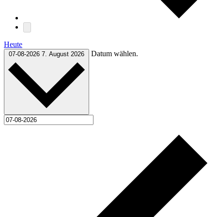
Heute
Datum wählen.
07-08-2026
7. August 2026