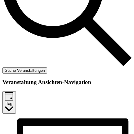
Suche Veranstaltungen
Veranstaltung Ansichten-Navigation
Tag