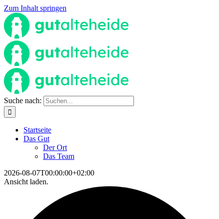
Zum Inhalt springen
Suche nach:
Startseite
Das Gut
Der Ort
Das Team
2026-08-07T00:00:00+02:00
Ansicht laden.