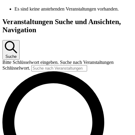
Es sind keine anstehenden Veranstaltungen vorhanden.
Veranstaltungen Suche und Ansichten,
Navigation
Suche
Bitte Schlüsselwort eingeben. Suche nach Veranstaltungen
Schlüsselwort.