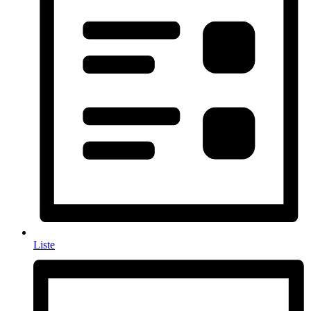
Liste