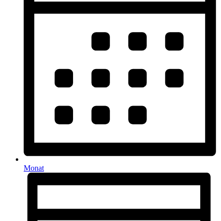
Monat