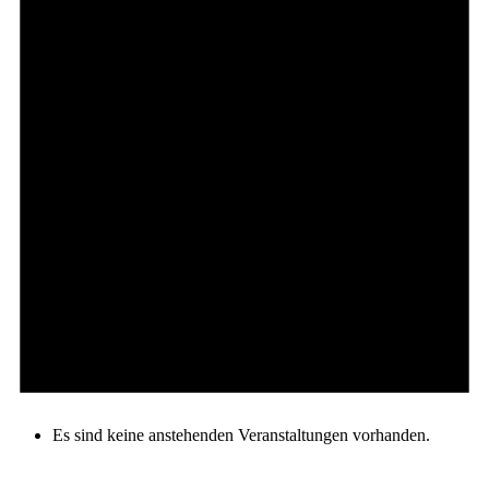
Es sind keine anstehenden Veranstaltungen vorhanden.