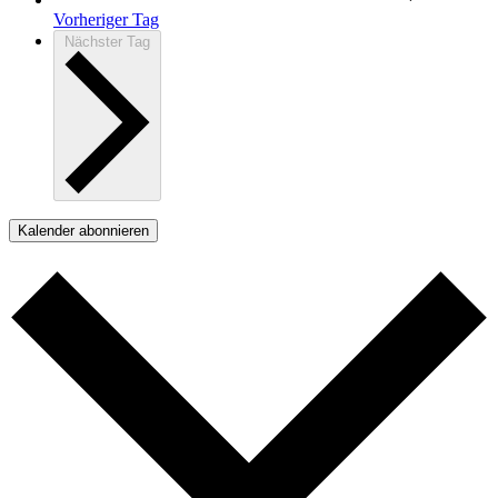
Vorheriger Tag
Nächster Tag
Kalender abonnieren