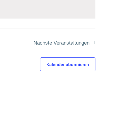
Nächste
Veranstaltungen
Kalender abonnieren