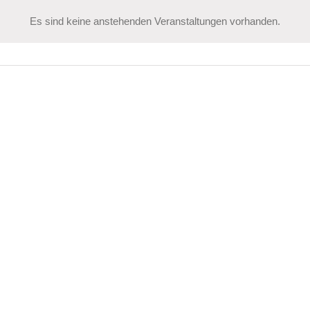
Es sind keine anstehenden Veranstaltungen vorhanden.