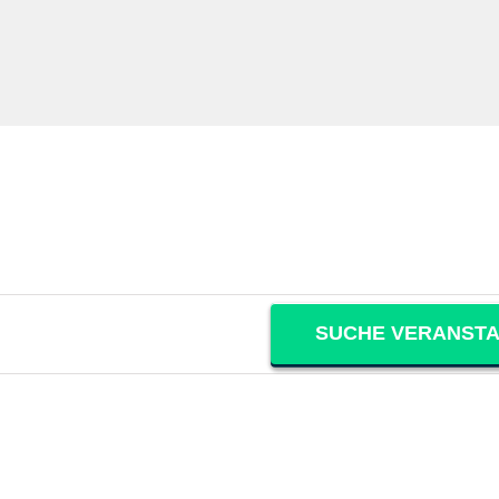
SUCHE VERANST