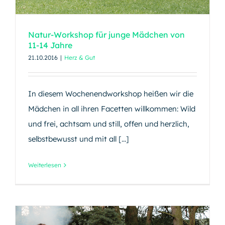
Natur-Workshop für junge Mädchen von
11-14 Jahre
21.10.2016
|
Herz & Gut
In diesem Wochenendworkshop heißen wir die
Mädchen in all ihren Facetten willkommen: Wild
und frei, achtsam und still, offen und herzlich,
selbstbewusst und mit all [...]
Weiterlesen