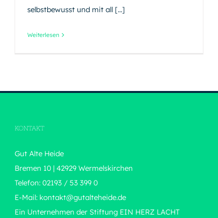
selbstbewusst und mit all [...]
Weiterlesen
KONTAKT
Gut Alte Heide
Bremen 10 | 42929 Wermelskirchen
Telefon: 02193 / 53 399 0
E-Mail:
kontakt@gutalteheide.de
Ein Unternehmen der Stiftung
EIN HERZ LACHT