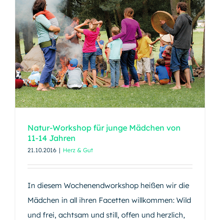
Natur-Workshop für junge Mädchen
von 11-14 Jahren
Natur-Workshop für junge Mädchen von
11-14 Jahren
21.10.2016
|
Herz & Gut
In diesem Wochenendworkshop heißen wir die
Mädchen in all ihren Facetten willkommen: Wild
und frei, achtsam und still, offen und herzlich,