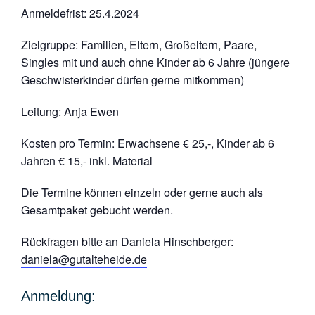
Anmeldefrist:
25.4.2024
Zielgruppe:
Familien, Eltern, Großeltern, Paare,
Singles mit und auch ohne Kinder ab 6 Jahre (jüngere
Geschwisterkinder dürfen gerne mitkommen)
Leitung:
Anja Ewen
Kosten pro Termin:
Erwachsene € 25,-, Kinder ab 6
Jahren € 15,- inkl. Material
Die Termine können einzeln oder gerne auch als
Gesamtpaket gebucht werden.
Rückfragen bitte an Daniela Hinschberger:
daniela@gutalteheide.de
Anmeldung: