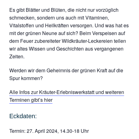
Es gibt Blätter und Blüten, die nicht nur vorzüglich
schmecken, sondern uns auch mit Vitaminen,
Vitalstoffen und Heilkräften versorgen. Und was hat es
mit der grünen Neune auf sich? Beim Verspeisen auf
dem Feuer zubereiteter Wildkräuter-Leckereien teilen
wir altes Wissen und Geschichten aus vergangenen
Zeiten.
Werden wir dem Geheimnis der grünen Kraft auf die
Spur kommen?
Alle Infos zur Kräuter-Erlebniswerkstatt und weiteren
Terminen gibt’s hier
Eckdaten:
Termin:
27. April 2024, 14.30-18 Uhr