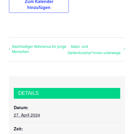
Zum Kalender
hinzufügen
Nachhaltiger Aktivismus für junge
Natur- und
Menschen
Gartenforscher*innen unterwegs
DETAILS
Datum:
27. April 2024
Zeit: