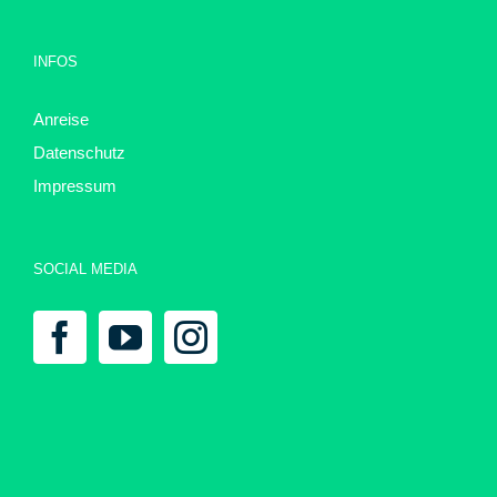
INFOS
Anreise
Datenschutz
Impressum
SOCIAL MEDIA