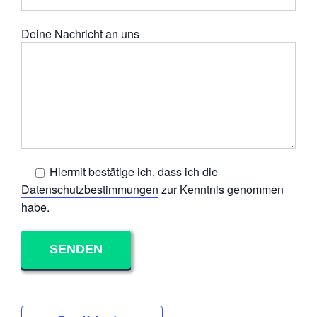
Deine Nachricht an uns
Hiermit bestätige ich, dass ich die
Datenschutzbestimmungen
zur Kenntnis genommen
habe.