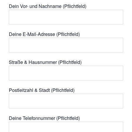
Dein Vor- und Nachname (Pflichtfeld)
Deine E-Mail-Adresse (Pflichtfeld)
Straße & Hausnummer (Pflichtfeld)
Postleitzahl & Stadt (Pflichtfeld)
Deine Telefonnummer (Pflichtfeld)