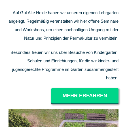
Auf Gut Alte Heide haben wir unseren eigenen Lehrgarten
angelegt. Regelmäßig veranstalten wir hier offene Seminare
und Workshops, um einen nachhaltigen Umgang mit der
Natur und Prinzipien der Permakultur zu vermitteln.
Besonders freuen wir uns über Besuche von Kindergärten,
Schulen und Einrichtungen, für die wir kinder- und
jugendgerechte Programme im Garten zusammengestellt
haben.
MEHR ERFAHREN