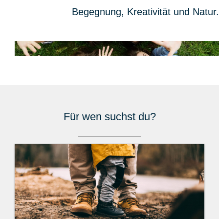
Begegnung, Kreativität und Natur.
Für wen suchst du?