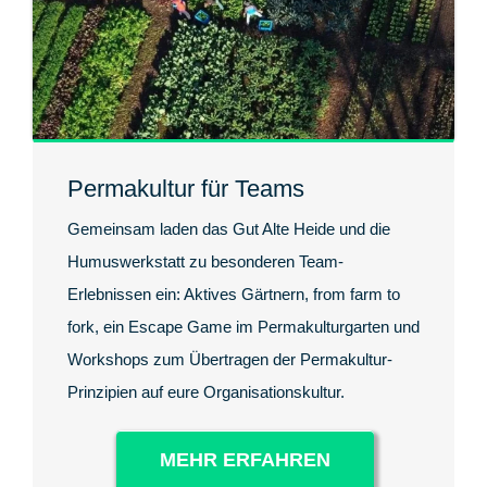
Permakultur für Teams
Gemeinsam laden das Gut Alte Heide und die
Humuswerkstatt zu besonderen Team-
Erlebnissen ein: Aktives Gärtnern, from farm to
fork, ein Escape Game im Permakulturgarten und
Workshops zum Übertragen der Permakultur-
Prinzipien auf eure Organisationskultur.
MEHR ERFAHREN