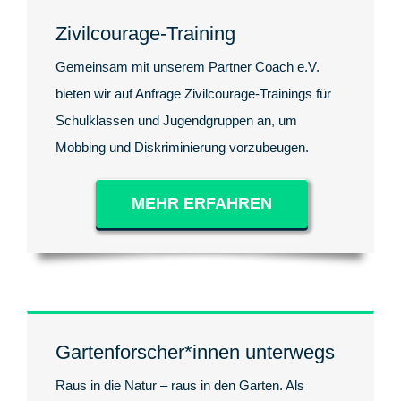
Zivilcourage-Training
Gemeinsam mit unserem Partner Coach e.V.
bieten wir auf Anfrage Zivilcourage-Trainings für
Schulklassen und Jugendgruppen an, um
Mobbing und Diskriminierung vorzubeugen.
MEHR ERFAHREN
Gartenforscher*innen unterwegs
Raus in die Natur – raus in den Garten. Als