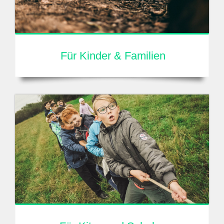
Für Kinder & Familien