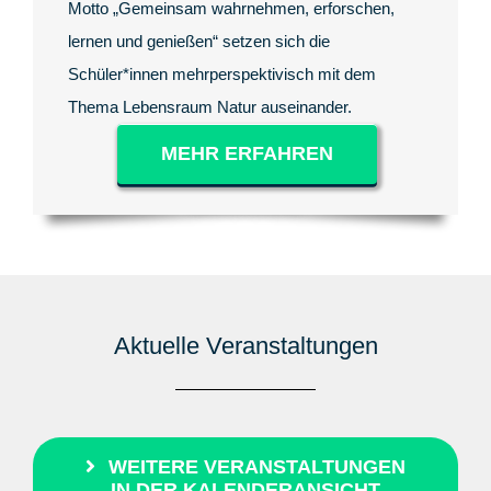
Motto „Gemeinsam wahrnehmen, erforschen,
lernen und genießen“ setzen sich die
Schüler*innen mehrperspektivisch mit dem
Thema Lebensraum Natur auseinander.
MEHR ERFAHREN
Aktuelle Veranstaltungen
WEITERE VERANSTALTUNGEN
IN DER KALENDERANSICHT