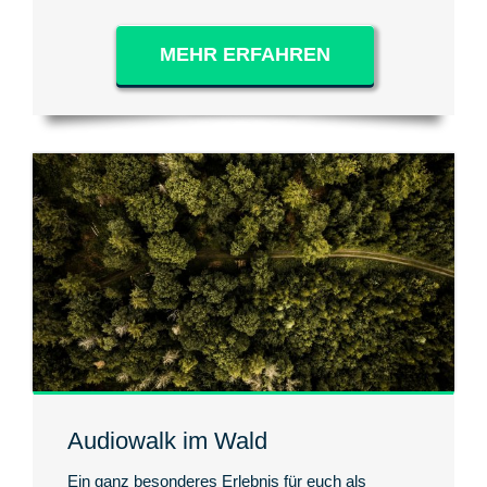
MEHR ERFAHREN
Audiowalk im Wald
Ein ganz besonderes Erlebnis für euch als