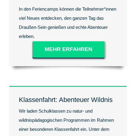
In den Feriencamps können die Teilnehmer*innen
viel Neues entdecken, den ganzen Tag das
Draußen-Sein genießen und echte Abenteuer
erleben.
MEHR ERFAHREN
Klassenfahrt: Abenteuer Wildnis
Wir laden Schulklassen zu natur- und
wildnispädagogischen Programmen im Rahmen
einer besonderen Klassenfahrt ein. Unter dem