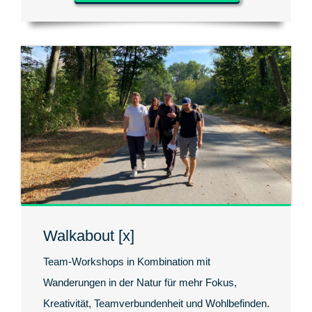
Walkabout [x]
Team-Workshops in Kombination mit
Wanderungen in der Natur für mehr Fokus,
Kreativität, Teamverbundenheit und Wohlbefinden.