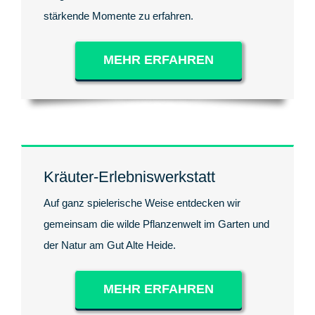
stärkende Momente zu erfahren.
MEHR ERFAHREN
Kräuter-Erlebniswerkstatt
Auf ganz spielerische Weise entdecken wir
gemeinsam die wilde Pflanzenwelt im Garten und
der Natur am Gut Alte Heide.
MEHR ERFAHREN