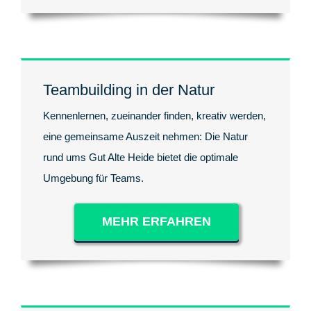
Teambuilding in der Natur
Kennenlernen, zueinander finden, kreativ werden,
eine gemeinsame Auszeit nehmen: Die Natur
rund ums Gut Alte Heide bietet die optimale
Umgebung für Teams.
MEHR ERFAHREN