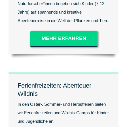
Naturforscher*innen begeben sich Kinder (7-12
Jahre) auf spannende und kreative
Abenteuerreise in die Welt der Pflanzen und Tiere.
MEHR ERFAHREN
Ferienfreizeiten: Abenteuer
Wildnis
In den Oster-, Sommer- und Herbstferien bieten
wir Ferienfreizeiten und Wildnis-Camps für Kinder
und Jugendliche an.