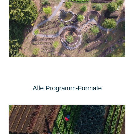
Alle Programm-Formate