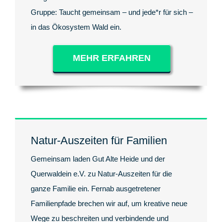
Gruppe: Taucht gemeinsam – und jede*r für sich –
in das Ökosystem Wald ein.
MEHR ERFAHREN
Natur-Auszeiten für Familien
Gemeinsam laden Gut Alte Heide und der
Querwaldein e.V. zu Natur-Auszeiten für die
ganze Familie ein. Fernab ausgetretener
Familienpfade brechen wir auf, um kreative neue
Wege zu beschreiten und verbindende und