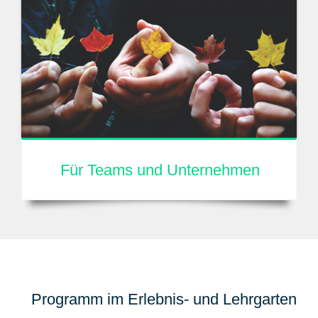
Für Teams und Unternehmen
Programm im Erlebnis- und Lehrgarten