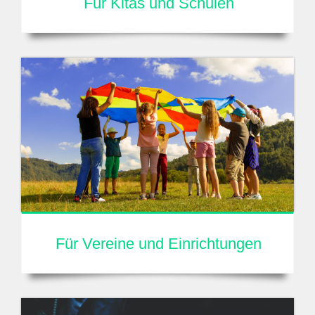
Für Kitas und Schulen
Für Vereine und Einrichtungen